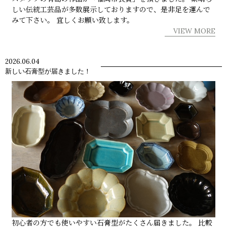
しい伝統工芸品が多数展示しておりますので、是非足を運んで
みて下さい。 宜しくお願い致します。
VIEW MORE
2026.06.04
新しい石膏型が届きました！
初心者の方でも使いやすい石膏型がたくさん届きました。 比較