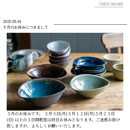
VIEW MORE
2025.05.01
５月のお休みにつきまして
５月のお休みです。 ５月５日(月)５月１２日(月)５月２５日
(日) 以上の３日間教室は終日お休みとなります。ご迷惑お掛け
致しますが、よろしくお願いいたします。