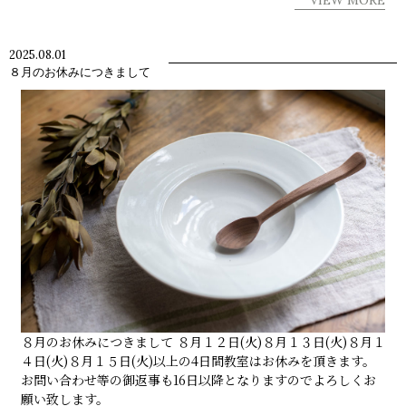
2025.08.01
８月のお休みにつきまして
８月のお休みにつきまして ８月１２日(火)８月１３日(火)８月１
４日(火)８月１５日(火)以上の4日間教室はお休みを頂きます。
お問い合わせ等の御返事も16日以降となりますのでよろしくお
願い致します。