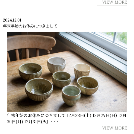
VIEW MORE
2024.12.01
年末年始のお休みにつきまして
年末年始のお休みにつきまして 12月28日(土) 12月29日(日) 12月
30日(月) 12月31日(火) ……
VIEW MORE