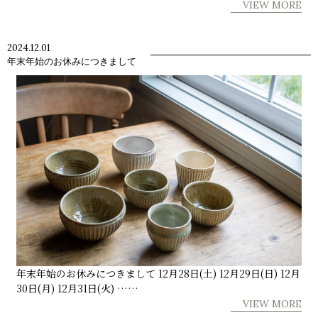
VIEW MORE
2024.12.01
年末年始のお休みにつきまして
年末年始のお休みにつきまして 12月28日(土) 12月29日(日) 12月
30日(月) 12月31日(火) ……
VIEW MORE