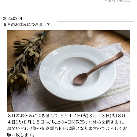
2025.08.01
８月のお休みにつきまして
８月のお休みにつきまして ８月１２日(火)８月１３日(火)８月１
４日(火)８月１５日(火)以上の4日間教室はお休みを頂きます。
お問い合わせ等の御返事も16日以降となりますのでよろしくお
願い致します。