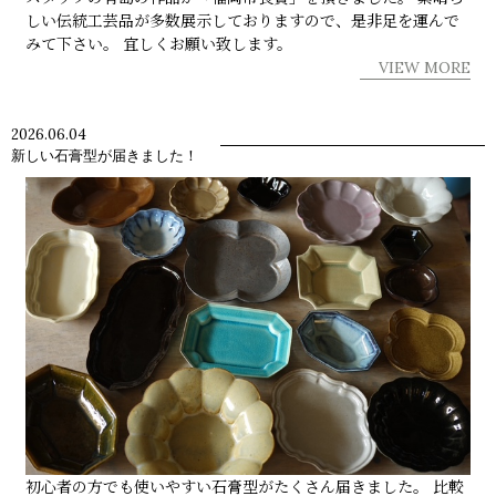
しい伝統工芸品が多数展示しておりますので、是非足を運んで
みて下さい。 宜しくお願い致します。
VIEW MORE
2026.06.04
新しい石膏型が届きました！
初心者の方でも使いやすい石膏型がたくさん届きました。 比較