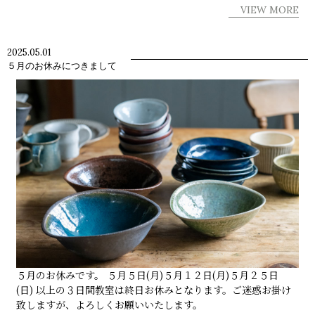
VIEW MORE
2025.05.01
５月のお休みにつきまして
５月のお休みです。 ５月５日(月)５月１２日(月)５月２５日
(日) 以上の３日間教室は終日お休みとなります。ご迷惑お掛け
致しますが、よろしくお願いいたします。