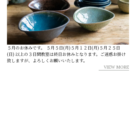
５月のお休みです。 ５月５日(月)５月１２日(月)５月２５日
(日) 以上の３日間教室は終日お休みとなります。ご迷惑お掛け
致しますが、よろしくお願いいたします。
VIEW MORE