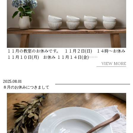
１１月の教室のお休みです。 １１月２日(日) １４時～お休み
１１月１０日(月) お休み １１月１４日(金)……
VIEW MORE
2025.08.01
８月のお休みにつきまして