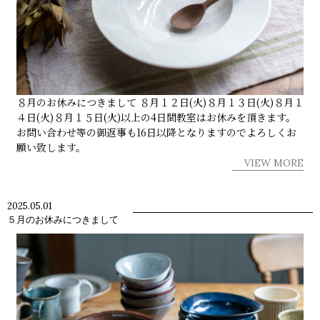
８月のお休みにつきまして ８月１２日(火)８月１３日(火)８月１
４日(火)８月１５日(火)以上の4日間教室はお休みを頂きます。
お問い合わせ等の御返事も16日以降となりますのでよろしくお
願い致します。
VIEW MORE
2025.05.01
５月のお休みにつきまして