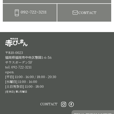
092-722-3211
CONTACT
陶芸教室赤ぴーまん|イベント・出張陶芸・体験陶芸
〒810-0023
福岡県福岡市中央区警固1-6-56
サウスガーデン5F
tel. 092-722-3211
open.
[平日] 11:00 - 16:00 / 18:00 - 20:30
[水曜日] 11:00 - 16:00
[土日祝祭日] 11:00 - 18:00
[定休日] 第2月曜日
CONTACT