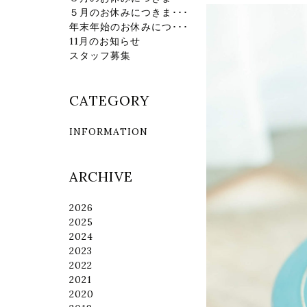
５月のお休みにつきま･･･
年末年始のお休みにつ･･･
11月のお知らせ
スタッフ募集
CATEGORY
INFORMATION
ARCHIVE
2026
2025
2024
2023
2022
2021
2020