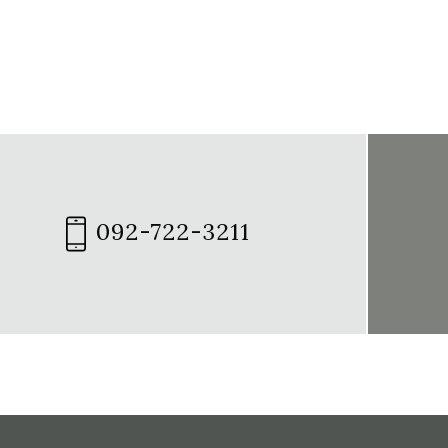
092-722-3211