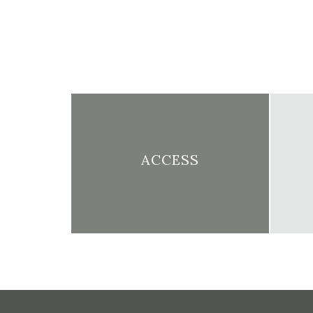
ACCESS