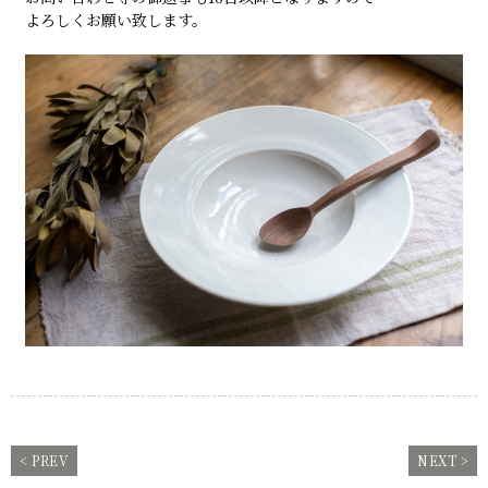
よろしくお願い致します。
< PREV
NEXT >