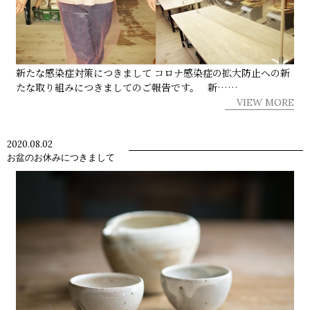
新たな感染症対策につきまして コロナ感染症の拡大防止への新
たな取り組みにつきましてのご報告です。 新……
VIEW MORE
2020.08.02
お盆のお休みにつきまして