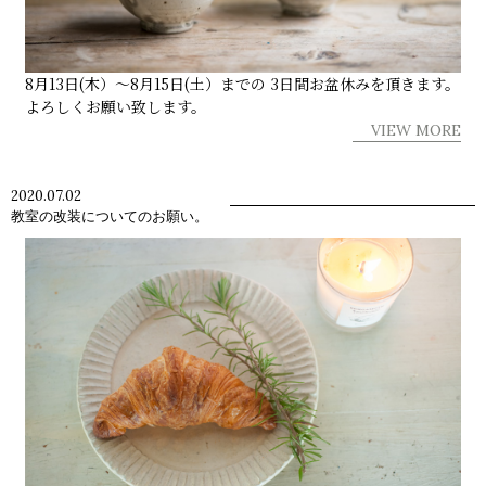
8月13日(木）～8月15日(土）までの 3日間お盆休みを頂きます。
よろしくお願い致します。
VIEW MORE
2020.07.02
教室の改装についてのお願い。