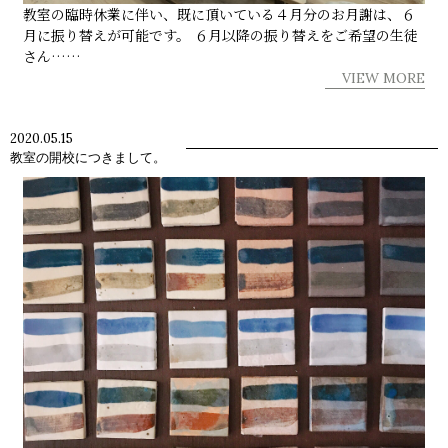
教室の臨時休業に伴い、既に頂いている４月分のお月謝は、６
月に振り替えが可能です。 ６月以降の振り替えをご希望の生徒
さん……
VIEW MORE
2020.05.15
教室の開校につきまして。