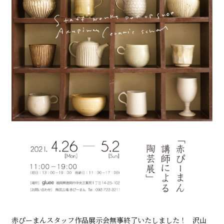
赤ぴーまんスタッフ作品展示会無事終了いたしました！ 沢山