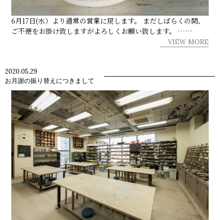
6月17日(水）より通常の営業に戻します。 まだしばらくの間、
ご不便をお掛け致しますがよろしくお願い致します。 ……
VIEW MORE
2020.05.29
お月謝の振り替えにつきまして