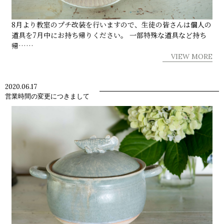
8月より教室のプチ改装を行いますので、生徒の皆さんは個人の
道具を7月中にお持ち帰りください。 一部特殊な道具など持ち
帰……
VIEW MORE
2020.06.17
営業時間の変更につきまして