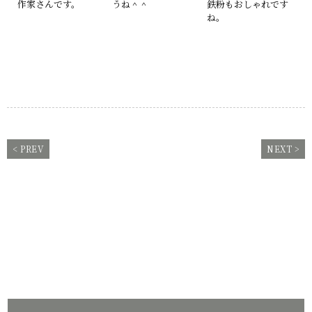
作家さんです。
うね＾＾
鉄粉もおしゃれです
ね。
< PREV
NEXT >