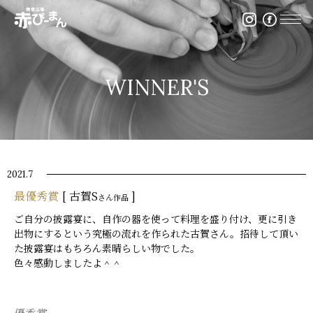
イベント・出張陶芸・体験陶芸は福岡市の陶芸教室赤ぴ
WINNER'S
2021.7
最優秀賞
[ 古賀S
]
さん作品
ご自分の披露宴に、自作の器を使って料理を盛り付け、更に引き
出物にするという究極の流れを作られた古賀さん。招待して頂い
た披露宴はもちろん素晴らしい物でした。
色々感動しましたよ＾＾