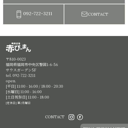
092-722-3211
CONTACT
陶芸教室赤ぴーまん|イベント・出張陶芸・体験陶芸
〒810-0023
福岡県福岡市中央区警固1-6-56
サウスガーデン5F
tel. 092-722-3211
open.
[平日] 11:00 - 16:00 / 18:00 - 20:30
[水曜日] 11:00 - 16:00
[土日祝祭日] 11:00 - 18:00
[定休日] 第2月曜日
CONTACT