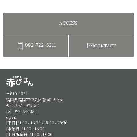
ACCESS
092-722-3211
CONTACT
陶芸教室赤ぴーまん|イベント・出張陶芸・体験陶芸
〒810-0023
福岡県福岡市中央区警固1-6-56
サウスガーデン5F
tel. 092-722-3211
open.
[平日] 11:00 - 16:00 / 18:00 - 20:30
[水曜日] 11:00 - 16:00
[土日祝祭日] 11:00 - 18:00