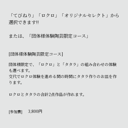
「てびねり」「ロクロ」「オリジナルセレクト」から
選択できます!!
または、「団体様体験陶芸限定コース」
[団体様体験陶芸限定コース]
団体様限定で、「ロクロ」と「タタラ」の組み合わせの体験
も選べます。
交代でロクロ体験を進める間の時間にタタラ作りのお皿を作
ります。
ロクロとタタラの合計2点作品が作れます。
3,800円
[参加費]