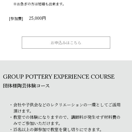
※お急ぎの方は短縮も出来ます。
25,000円
[参加費]
お申込みはこちら
GROUP POTTERY EXPERIENCE COURSE
団体様陶芸体験コース
会社や子供会などのレクリエーションの一環としてご活用
頂けます。
教室での体験になりますので、講師料が発生せず材料費の
みでご参加いただけます。
15名以上の御参加で教室を貸し切りにできます。