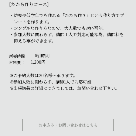
[たたら作りコース]
幼児や低学年でも作れる「たたら作り」という作り方でプ
レートを作ります。
シンプルな作り方なので、大人数でも対応可能。
参加人数に関わらず、講師１人で対応可能な為、講師料を
抑える事ができます。
約1時間
所要時間：
1,200円
材料費：
※ご予約人数は20名様～承ります。
※参加人数に関わらず、講師1人で対応可能
※出張陶芸の詳細につきましては、お問い合わせ下さい。
お申込み・お問い合わせはこちら